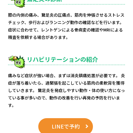
膝の内側の痛み、鵞足炎の圧痛点、筋肉を伸張させるストレス
チェック、歩行およびランニング動作の確認などを行います。
症状に合わせて、レントゲンによる骨病変の確認やMRIによる
精査を依頼する場合があります。
リハビリテーションの紹介
痛みなど症状が強い場合、まずは消炎鎮痛処置が必要です。 炎
症が落ち着いたら、過緊張を起こしている筋肉の柔軟背を獲得
していきます。 鵞足炎を発症しやすい動作・体の使い方になっ
ている事が多いので、動作の改善を行い再発の予防を行いま
す。
LINEで予約