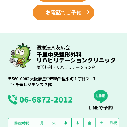
お電話でご予約
医療法人友広会
千里中央整形外科
リハビリテーションクリニック
整形外科・リハビリテーション科
〒560-0082 大阪府豊中市新千里東町１丁目２−３
ザ・千里レジデンス ２階