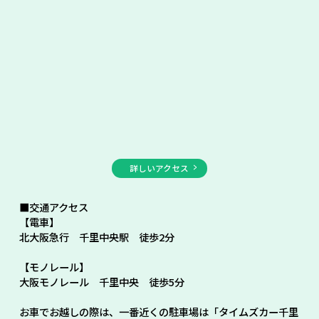
詳しいアクセス
■交通アクセス
【電車】
北大阪急行 千里中央駅 徒歩2分
【モノレール】
大阪モノレール 千里中央 徒歩5分
お車でお越しの際は、一番近くの駐車場は「タイムズカー千里