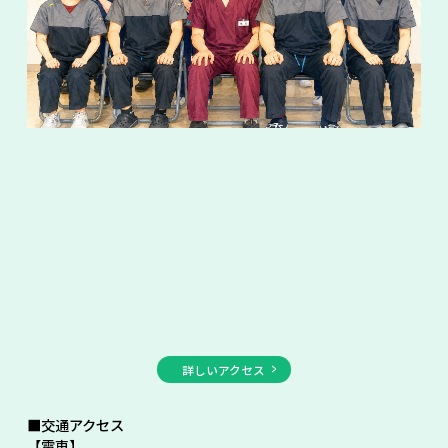
詳しいアクセス
■交通アクセス
【電車】