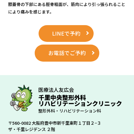
膝蓋骨の下部にある脛骨粗面が、筋肉により引っ張られること
により痛みを感じます。
LINEで予約
お電話でご予約
医療法人友広会
千里中央整形外科
リハビリテーションクリニック
整形外科・リハビリテーション科
〒560-0082 大阪府豊中市新千里東町１丁目２−３
ザ・千里レジデンス ２階