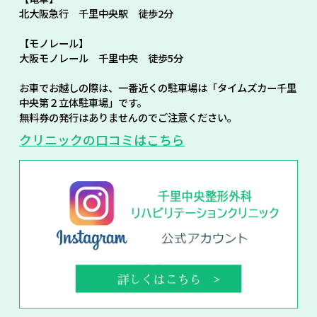
北大阪急行 千里中央駅 徒歩2分
【モノレール】
大阪モノレール 千里中央 徒歩5分
お車でお越しの際は、一番近くの駐車場は「タイムズカー千里
中央第２立体駐車場」です。
無料券の発行はありませんのでご注意ください。
クリニックの口コミはこちら