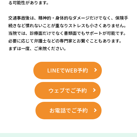
る可能性があります。
交通事故後は、精神的・身体的なダメージだけでなく、保険手
続きなど慣れないことが重なりストレスも小さくありません。
当院では、診療面だけでなく書類面でもサポートが可能です。
必要に応じて弁護士などの専門家とお繋ぐこともあります。
まずは一度、ご来院ください。
LINEでWEB予約
ウェブでご予約
お電話でご予約