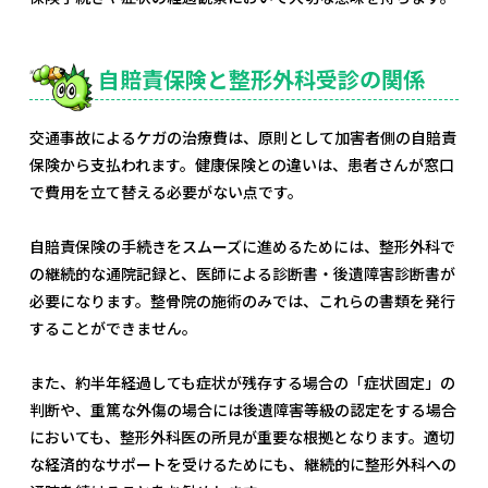
自賠責保険と整形外科受診の関係
交通事故によるケガの治療費は、原則として加害者側の自賠責
保険から支払われます。健康保険との違いは、患者さんが窓口
で費用を立て替える必要がない点です。
自賠責保険の手続きをスムーズに進めるためには、整形外科で
の継続的な通院記録と、医師による診断書・後遺障害診断書が
必要になります。整骨院の施術のみでは、これらの書類を発行
することができません。
また、約半年経過しても症状が残存する場合の「症状固定」の
判断や、重篤な外傷の場合には後遺障害等級の認定をする場合
においても、整形外科医の所見が重要な根拠となります。適切
な経済的なサポートを受けるためにも、継続的に整形外科への