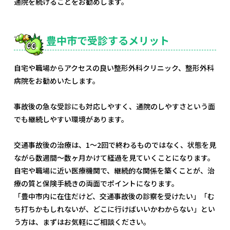
通院を続けることをお勧めします。
豊中市で受診するメリット
自宅や職場からアクセスの良い整形外科クリニック、整形外科
病院をお勧めいたします。
事故後の急な受診にも対応しやすく、通院のしやすさという面
でも継続しやすい環境があります。
交通事故後の治療は、1〜2回で終わるものではなく、状態を見
ながら数週間〜数ヶ月かけて経過を見ていくことになります。
自宅や職場に近い医療機関で、継続的な関係を築くことが、治
療の質と保険手続きの両面でポイントになります。
「豊中市内に在住だけど、交通事故後の診察を受けたい」「む
ち打ちかもしれないが、どこに行けばいいかわからない」とい
う方は、まずはお気軽にご相談ください。