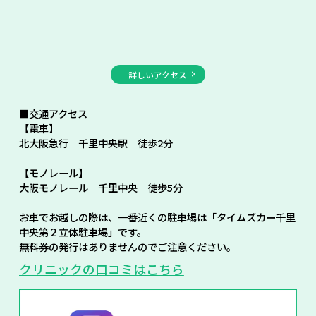
詳しいアクセス
■交通アクセス
【電車】
北大阪急行 千里中央駅 徒歩2分
【モノレール】
大阪モノレール 千里中央 徒歩5分
お車でお越しの際は、一番近くの駐車場は「タイムズカー千里
中央第２立体駐車場」です。
無料券の発行はありませんのでご注意ください。
クリニックの口コミはこちら