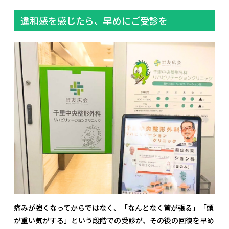
違和感を感じたら、早めにご受診を
痛みが強くなってからではなく、「なんとなく首が張る」「頭
が重い気がする」という段階での受診が、その後の回復を早め