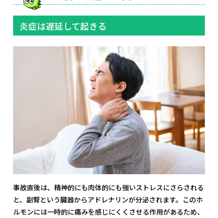
炎症は遅延して起きる
事故直後は、精神的にも肉体的にも強いストレスにさらされる
と、副腎という臓器からアドレナリンが分泌されます。このホ
ルモンには一時的に痛みを感じにくくさせる作用があるため、