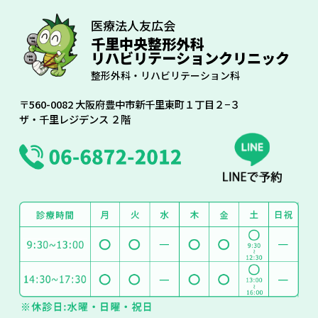
医療法人友広会
千里中央整形外科
リハビリテーションクリニック
整形外科・リハビリテーション科
〒560-0082 大阪府豊中市新千里東町１丁目２−３
ザ・千里レジデンス ２階