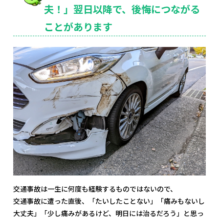
夫！」翌日以降で、後悔につながる
ことがあります
交通事故は一生に何度も経験するものではないので、
交通事故に遭った直後、「たいしたことない」「痛みもないし
大丈夫」「少し痛みがあるけど、明日には治るだろう」と思っ