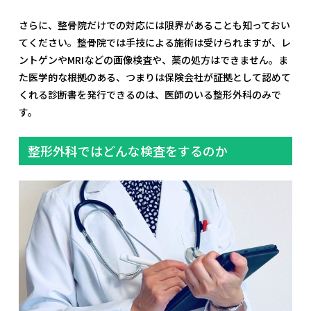
さらに、整骨院だけでの対応には限界があることも知っておい
てください。整骨院では手技による施術は受けられますが、レ
ントゲンやMRIなどの画像検査や、薬の処方はできません。ま
た医学的な根拠のある、つまりは保険会社が証拠として認めて
くれる診断書を発行できるのは、医師のいる整形外科のみで
す。
整形外科ではどんな検査をするのか