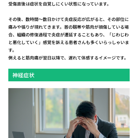
受傷直後は症状を自覚しにくい状態になっています。
その後、数時間〜数日かけて炎症反応が広がると、その部位に
痛みや張りが現れてきます。首の靱帯や筋肉が損傷している場
合、組織の修復過程で炎症が遷延することもあり、「じわじわ
と悪化していく」感覚を訴える患者さんも多くいらっしゃいま
す。
例えると筋肉痛が翌日以降で、遅れて体感するイメージです。
神経症状